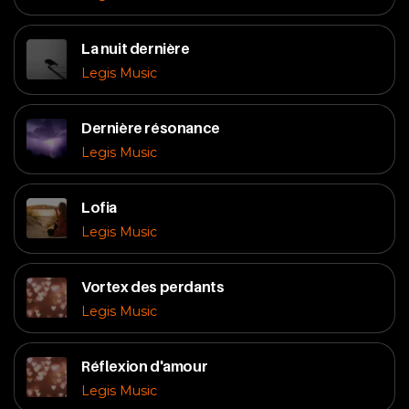
La nuit dernière
Legis Music
Dernière résonance
Legis Music
Lofia
Legis Music
Vortex des perdants
Legis Music
Réflexion d'amour
Legis Music