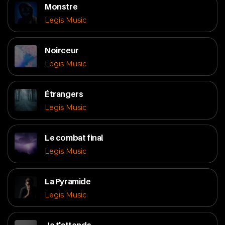
Monstre
Legis Music
Noirceur
Legis Music
Étrangers
Legis Music
Le combat final
Legis Music
La Pyramide
Legis Music