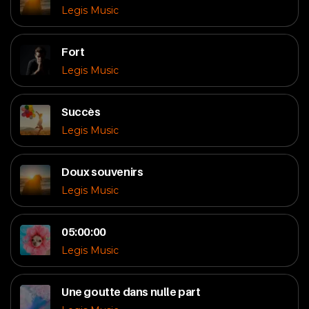
Legis Music
Fort
Legis Music
Succès
Legis Music
Doux souvenirs
Legis Music
05:00:00
Legis Music
Une goutte dans nulle part