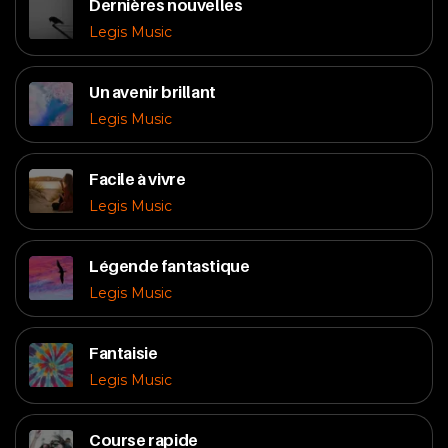
Dernières nouvelles
Legis Music
Un avenir brillant
Legis Music
Facile à vivre
Legis Music
Légende fantastique
Legis Music
Fantaisie
Legis Music
Course rapide