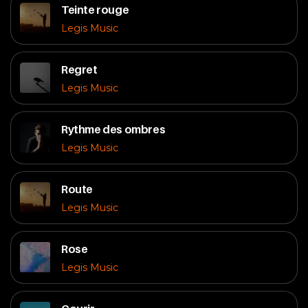
Teinte rouge
Legis Music
Regret
Legis Music
Rythme des ombres
Legis Music
Route
Legis Music
Rose
Legis Music