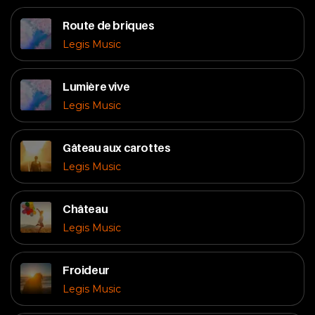
Route de briques
Legis Music
Lumière vive
Legis Music
Gâteau aux carottes
Legis Music
Château
Legis Music
Froideur
Legis Music