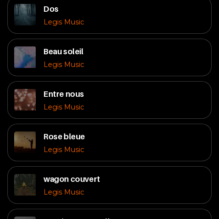
Dos
Legis Music
Beau soleil
Legis Music
Entre nous
Legis Music
Rose bleue
Legis Music
wagon couvert
Legis Music