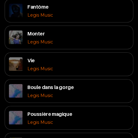
Fantôme
Legis Music
Monter
Legis Music
Vie
Legis Music
Boule dans la gorge
Legis Music
Poussière magique
Legis Music