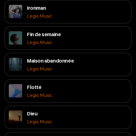
Ironman
Legis Music
Fin de semaine
Legis Music
Maison abandonnée
Legis Music
Flotté
Legis Music
Dieu
Legis Music