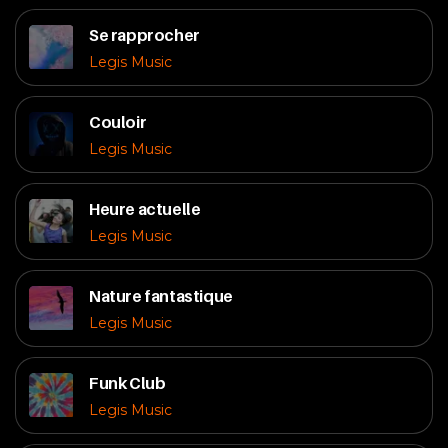
Se rapprocher
Legis Music
Couloir
Legis Music
Heure actuelle
Legis Music
Nature fantastique
Legis Music
Funk Club
Legis Music