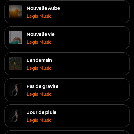
Nouvelle Aube
Legis Music
Nouvelle vie
Legis Music
Lendemain
Legis Music
Pas de gravité
Legis Music
Jour de pluie
Legis Music