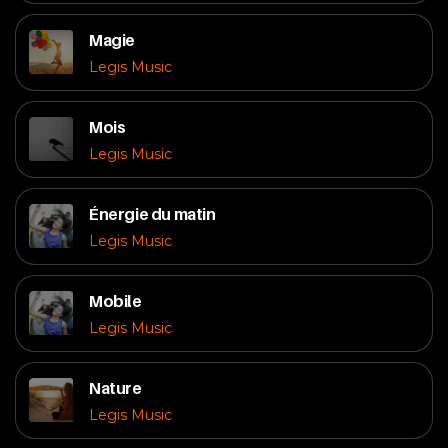
Magie
Legis Music
Mois
Legis Music
Énergie du matin
Legis Music
Mobile
Legis Music
Nature
Legis Music