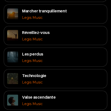
Marcher tranquillement
Legis Music
Réveillez-vous
Legis Music
Les perdus
Legis Music
Technologie
Legis Music
Valse ascendante
Legis Music