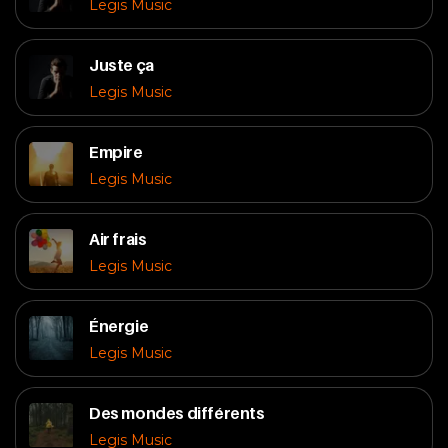
Legis Music
Juste ça
Legis Music
Empire
Legis Music
Air frais
Legis Music
Énergie
Legis Music
Des mondes différents
Legis Music