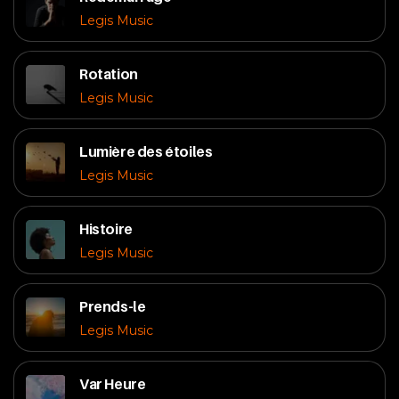
Legis Music
Rotation
Legis Music
Lumière des étoiles
Legis Music
Histoire
Legis Music
Prends-le
Legis Music
Var Heure