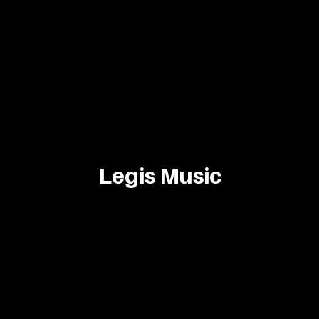
Legis Music