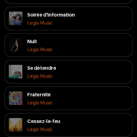
Soirée d'information
Legis Music
Nuit
Legis Music
Se détendre
Legis Music
Fraternité
Legis Music
Cessez-le-feu
Legis Music