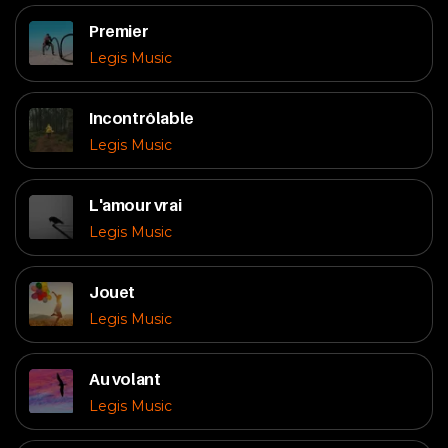
Premier
Legis Music
Incontrôlable
Legis Music
L'amour vrai
Legis Music
Jouet
Legis Music
Au volant
Legis Music