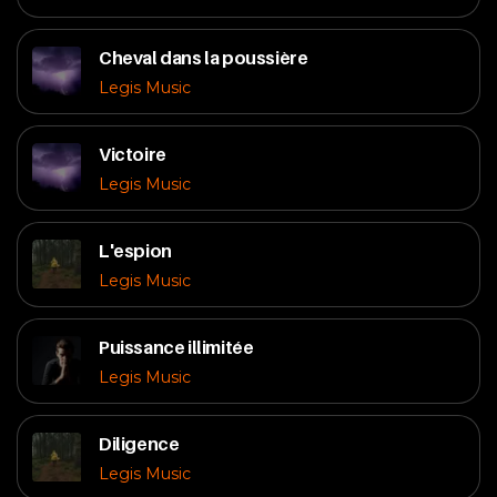
Cheval dans la poussière
Legis Music
Victoire
Legis Music
L'espion
Legis Music
Puissance illimitée
Legis Music
Diligence
Legis Music