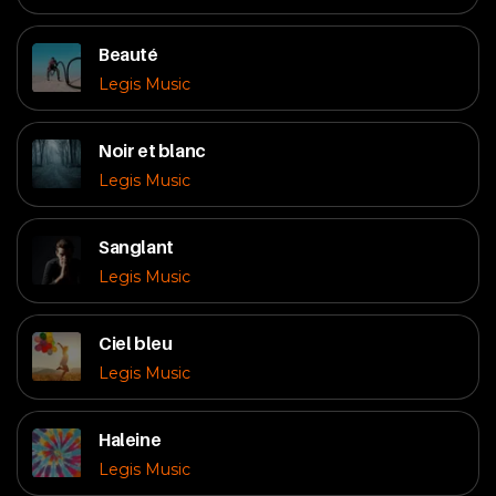
Beauté
Legis Music
Noir et blanc
Legis Music
Sanglant
Legis Music
Ciel bleu
Legis Music
Haleine
Legis Music