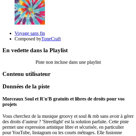
Voyage sans fin
Composed by
ToneCraft
En vedette dans la Playlist
Piste non incluse dans une playlist
Contenu utilisateur
Données de la piste
Morceaux Soul et R'n'B gratuits et libres de droits pour vos
projets
Vous cherchez de la musique groovy et soul & rnb sans avoir à gérer
des droits d’auteur ? 'Streetlight' est la solution parfaite. Cette piste
permet une expression artistique libre et sécurisée, en particulier
pour YouTube, Instagram ou les courts métrages. Elle fusionne