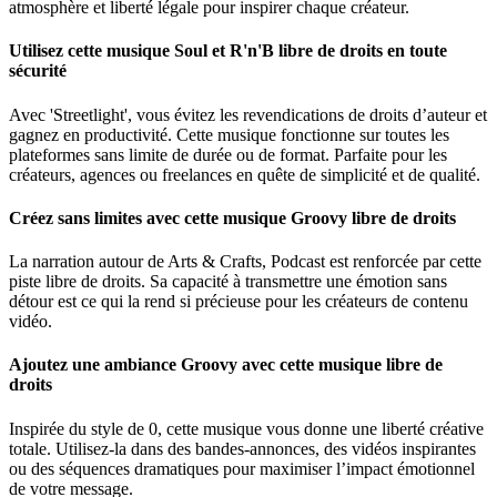
atmosphère et liberté légale pour inspirer chaque créateur.
Utilisez cette musique Soul et R'n'B libre de droits en toute
sécurité
Avec 'Streetlight', vous évitez les revendications de droits d’auteur et
gagnez en productivité. Cette musique fonctionne sur toutes les
plateformes sans limite de durée ou de format. Parfaite pour les
créateurs, agences ou freelances en quête de simplicité et de qualité.
Créez sans limites avec cette musique Groovy libre de droits
La narration autour de Arts & Crafts, Podcast est renforcée par cette
piste libre de droits. Sa capacité à transmettre une émotion sans
détour est ce qui la rend si précieuse pour les créateurs de contenu
vidéo.
Ajoutez une ambiance Groovy avec cette musique libre de
droits
Inspirée du style de 0, cette musique vous donne une liberté créative
totale. Utilisez-la dans des bandes-annonces, des vidéos inspirantes
ou des séquences dramatiques pour maximiser l’impact émotionnel
de votre message.