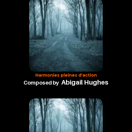
Harmonies pleines d'action
Abigail Hughes
Composed by