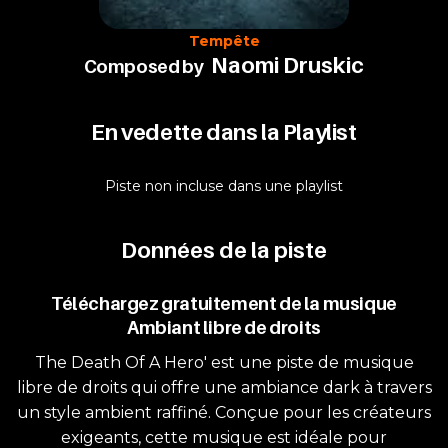
Tempête
Naomi Druskic
Composed by
En vedette dans la Playlist
Piste non incluse dans une playlist
Données de la piste
Téléchargez gratuitement de la musique
Ambiant libre de droits
The Death Of A Hero' est une piste de musique
libre de droits qui offre une ambiance dark à travers
un style ambient raffiné. Conçue pour les créateurs
exigeants, cette musique est idéale pour