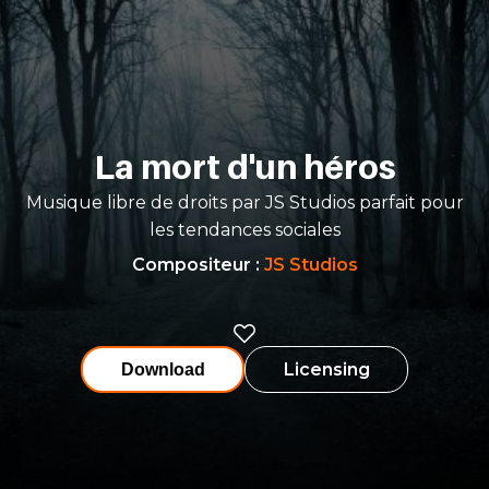
La mort d'un héros
Musique libre de droits par JS Studios parfait pour
les tendances sociales
Compositeur
:
JS Studios
Licensing
Download