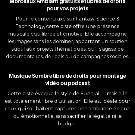
Morceaux Ambiant gratuits et libres de droits
pour vos projets
Pour le contenu axé sur Fantasy, Science &
Technology, cette piste offre une présence
musicale équilibrée et émotive. Elle accompagne
les images sans les dominer, apportant un soutien
subtil aux projets thématiques, qu’il s’agisse de
documentaires, de reels ou de campagnes sociales.
Musique Sombre libre de droits pour montage
vidéo ou podcast
Cette piste évoque le style de Funeral — mais elle
est totalement libre d’utilisation. Elle est idéale pour
ceux qui souhaitent capturer une ambiance épique
ou émotionnelle, sans sacrifier la légalité ni le
budget.