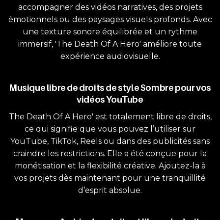
accompagner des vidéos narratives, des projets
émotionnels ou des paysages visuels profonds. Avec
une texture sonore équilibrée et un rythme
immersif, 'The Death Of A Hero' améliore toute
expérience audiovisuelle.
Musique libre de droits de style Sombre pour vos
vidéos YouTube
The Death Of A Hero' est totalement libre de droits,
ce qui signifie que vous pouvez l’utiliser sur
YouTube, TikTok, Reels ou dans des publicités sans
craindre les restrictions. Elle a été conçue pour la
monétisation et la flexibilité créative. Ajoutez-la à
vos projets dès maintenant pour une tranquillité
d’esprit absolue.