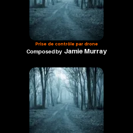
Prise de contrôle par drone
Jamie Murray
Composed by