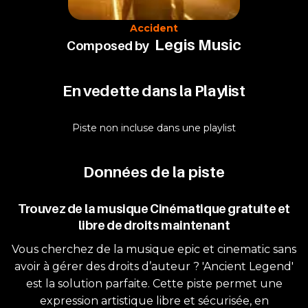
Accident
Legis Music
Composed by
En vedette dans la Playlist
Piste non incluse dans une playlist
Données de la piste
Trouvez de la musique Cinématique gratuite et
libre de droits maintenant
Vous cherchez de la musique epic et cinematic sans
avoir à gérer des droits d’auteur ? 'Ancient Legend'
est la solution parfaite. Cette piste permet une
expression artistique libre et sécurisée, en