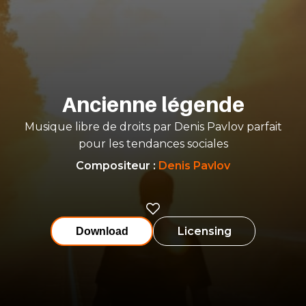
Ancienne légende
Musique libre de droits par Denis Pavlov parfait
pour les tendances sociales
Compositeur
:
Denis Pavlov
Licensing
Download