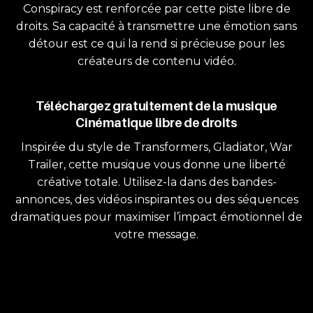
Conspiracy est renforcée par cette piste libre de
droits. Sa capacité à transmettre une émotion sans
détour est ce qui la rend si précieuse pour les
créateurs de contenu vidéo.
Téléchargez gratuitement de la musique
Cinématique libre de droits
Inspirée du style de Transformers, Gladiator, War
Trailer, cette musique vous donne une liberté
créative totale. Utilisez-la dans des bandes-
annonces, des vidéos inspirantes ou des séquences
dramatiques pour maximiser l’impact émotionnel de
votre message.