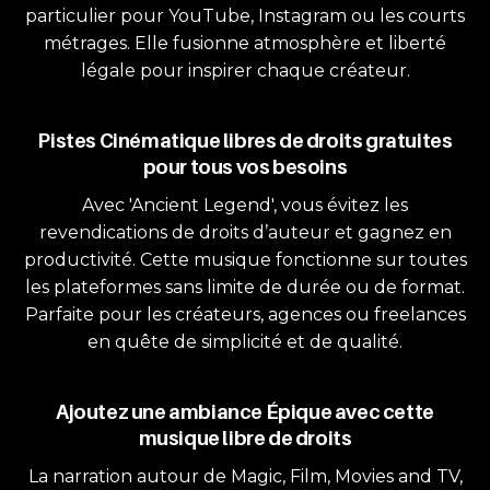
particulier pour YouTube, Instagram ou les courts
métrages. Elle fusionne atmosphère et liberté
légale pour inspirer chaque créateur.
Pistes Cinématique libres de droits gratuites
pour tous vos besoins
Avec 'Ancient Legend', vous évitez les
revendications de droits d’auteur et gagnez en
productivité. Cette musique fonctionne sur toutes
les plateformes sans limite de durée ou de format.
Parfaite pour les créateurs, agences ou freelances
en quête de simplicité et de qualité.
Ajoutez une ambiance Épique avec cette
musique libre de droits
La narration autour de Magic, Film, Movies and TV,