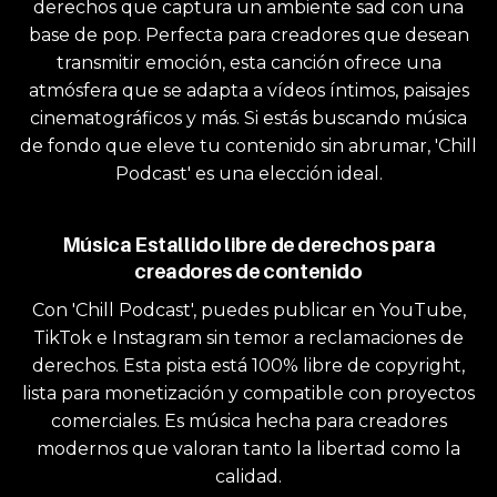
derechos que captura un ambiente sad con una
base de pop. Perfecta para creadores que desean
transmitir emoción, esta canción ofrece una
atmósfera que se adapta a vídeos íntimos, paisajes
cinematográficos y más. Si estás buscando música
de fondo que eleve tu contenido sin abrumar, 'Chill
Podcast' es una elección ideal.
Música Estallido libre de derechos para
creadores de contenido
Con 'Chill Podcast', puedes publicar en YouTube,
TikTok e Instagram sin temor a reclamaciones de
derechos. Esta pista está 100% libre de copyright,
lista para monetización y compatible con proyectos
comerciales. Es música hecha para creadores
modernos que valoran tanto la libertad como la
calidad.