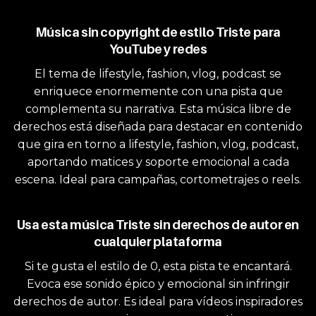
Música sin copyright de estilo Triste para
YouTube y redes
El tema de lifestyle, fashion, vlog, podcast se
enriquece enormemente con una pista que
complementa su narrativa. Esta música libre de
derechos está diseñada para destacar en contenido
que gira en torno a lifestyle, fashion, vlog, podcast,
aportando matices y soporte emocional a cada
escena. Ideal para campañas, cortometrajes o reels.
Usa esta música Triste sin derechos de autor en
cualquier plataforma
Si te gusta el estilo de 0, esta pista te encantará.
Evoca ese sonido épico y emocional sin infringir
derechos de autor. Es ideal para vídeos inspiradores