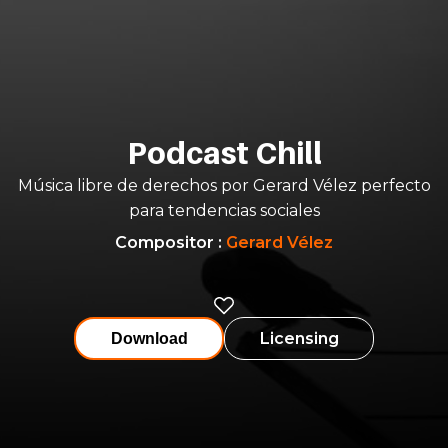
Podcast Chill
Música libre de derechos por Gerard Vélez perfecto
para tendencias sociales
Compositor
:
Gerard Vélez
Licensing
Download