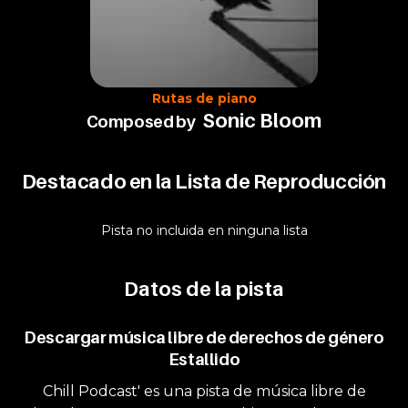
Rutas de piano
Sonic Bloom
Composed by
Destacado en la Lista de Reproducción
Pista no incluida en ninguna lista
Datos de la pista
Descargar música libre de derechos de género
Estallido
Chill Podcast' es una pista de música libre de