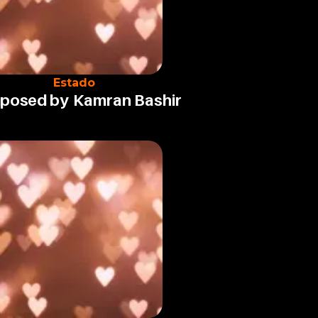
Estado
posed by
Kamran Bashir