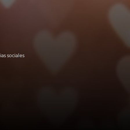
as sociales