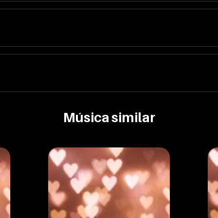
Música similar