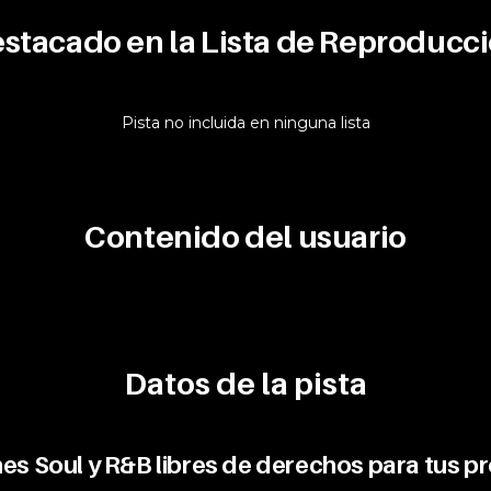
stacado en la Lista de Reproducc
Pista no incluida en ninguna lista
Contenido del usuario
Datos de la pista
es Soul y R&B libres de derechos para tus p