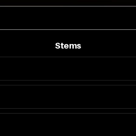
Stems