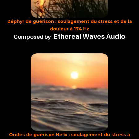
Zéphyr de guérison : soulagement du stress et de la
douleur à 174 Hz
Ethereal Waves Audio
Composed by
Ondes de guérison Helix : soulagement du stress à