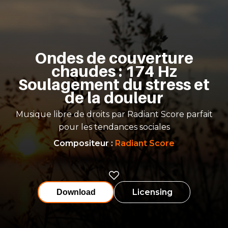
Ondes de couverture
chaudes : 174 Hz
Soulagement du stress et
de la douleur
Musique libre de droits par Radiant Score parfait
pour les tendances sociales
Compositeur
:
Radiant Score
Licensing
Download