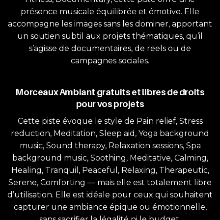
présence musicale équilibrée et émotive. Elle
accompagne les images sans les dominer, apportant
un soutien subtil aux projets thématiques, qu’il
s’agisse de documentaires, de reels ou de
campagnes sociales.
Morceaux Ambiant gratuits et libres de droits
pour vos projets
Cette piste évoque le style de Pain relief, Stress
reduction, Meditation, Sleep aid, Yoga background
music, Sound therapy, Relaxation sessions, Spa
background music, Soothing, Meditative, Calming,
Healing, Tranquil, Peaceful, Relaxing, Therapeutic,
Serene, Comforting — mais elle est totalement libre
d’utilisation. Elle est idéale pour ceux qui souhaitent
capturer une ambiance épique ou émotionnelle,
sans sacrifier la légalité ni le budget.