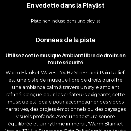
En vedette dans la Playlist
Piste non incluse dans une playlist
Données de la piste
Utilisez cette musique Ambiant libre de droits en
toute sécurité
Warm Blanket Waves: 174 Hz Stress and Pain Relief'
est une piste de musique libre de droits qui offre
une ambiance calm à travers un style ambient
raffiné. Conçue pour les créateurs exigeants, cette
musique est idéale pour accompagner des vidéos
narratives, des projets émotionnels ou des paysages
visuels profonds. Avec une texture sonore
équilibrée et un rythme immersif, 'Warm Blanket