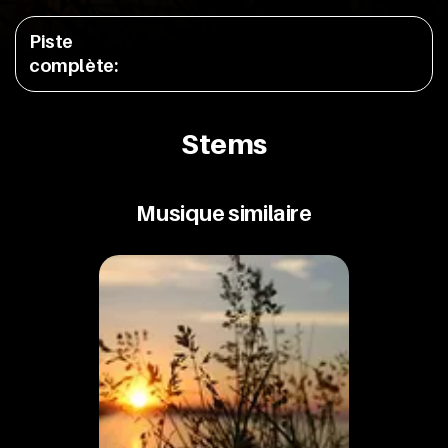
Piste
complète
:
Stems
Musique similaire