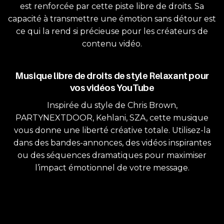
est renforcée par cette piste libre de droits. Sa
capacité à transmettre une émotion sans détour est
ce qui la rend si précieuse pour les créateurs de
contenu vidéo.
Musique libre de droits de style Relaxant pour
vos vidéos YouTube
Inspirée du style de Chris Brown,
PARTYNEXTDOOR, Kehlani, SZA, cette musique
vous donne une liberté créative totale. Utilisez-la
dans des bandes-annonces, des vidéos inspirantes
ou des séquences dramatiques pour maximiser
l’impact émotionnel de votre message.