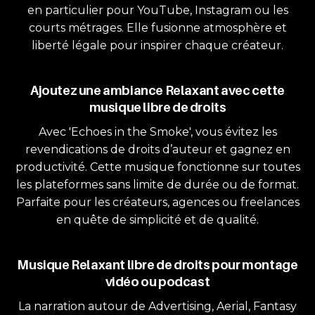
en particulier pour YouTube, Instagram ou les
courts métrages. Elle fusionne atmosphère et
liberté légale pour inspirer chaque créateur.
Ajoutez une ambiance Relaxant avec cette
musique libre de droits
Avec 'Echoes in the Smoke', vous évitez les
revendications de droits d’auteur et gagnez en
productivité. Cette musique fonctionne sur toutes
les plateformes sans limite de durée ou de format.
Parfaite pour les créateurs, agences ou freelances
en quête de simplicité et de qualité.
Musique Relaxant libre de droits pour montage
vidéo ou podcast
La narration autour de Advertising, Aerial, Fantasy