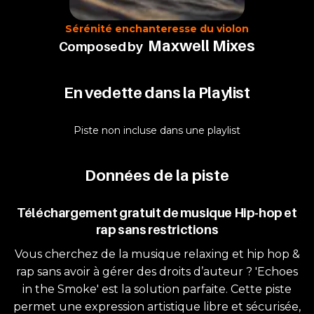
Sérénité enchanteresse du violon
Maxwell Mixes
Composed by
En vedette dans la Playlist
Piste non incluse dans une playlist
Données de la piste
Téléchargement gratuit de musique Hip-hop et
rap sans restrictions
Vous cherchez de la musique relaxing et hip hop &
rap sans avoir à gérer des droits d’auteur ? 'Echoes
in the Smoke' est la solution parfaite. Cette piste
permet une expression artistique libre et sécurisée,