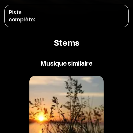
Piste
complète
:
Stems
Musique similaire