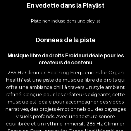
En vedette dans la Playlist
Piste non incluse dans une playlist
Données de la piste
Musique libre de droits Froideur idéale pour les
créateurs de contenu
285 Hz Glimmer: Soothing Frequencies for Organ
Health' est une piste de musique libre de droits qui
offre une ambiance chill à travers un style ambient
raffiné. Conçue pour les créateurs exigeants, cette
musique est idéale pour accompagner des vidéos
narratives, des projets émotionnels ou des paysages
visuels profonds. Avec une texture sonore
équilibrée et un rythme immersif, '285 Hz Glimmer: