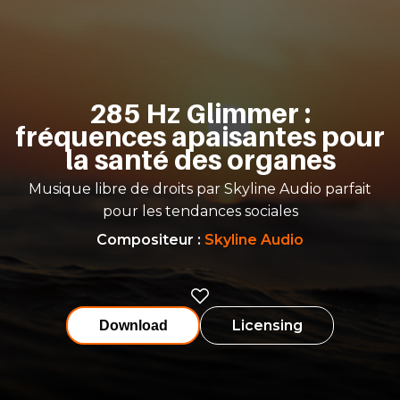
285 Hz Glimmer :
fréquences apaisantes pour
la santé des organes
Musique libre de droits par Skyline Audio parfait
pour les tendances sociales
Compositeur
:
Skyline Audio
Licensing
Download