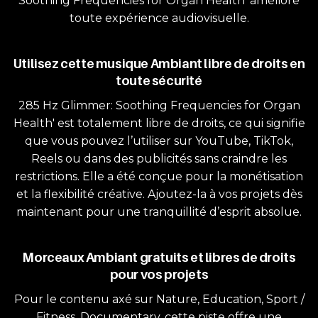
Soothing Frequencies for Organ Health' améliore
toute expérience audiovisuelle.
Utilisez cette musique Ambiant libre de droits en
toute sécurité
285 Hz Glimmer: Soothing Frequencies for Organ
Health' est totalement libre de droits, ce qui signifie
que vous pouvez l’utiliser sur YouTube, TikTok,
Reels ou dans des publicités sans craindre les
restrictions. Elle a été conçue pour la monétisation
et la flexibilité créative. Ajoutez-la à vos projets dès
maintenant pour une tranquillité d’esprit absolue.
Morceaux Ambiant gratuits et libres de droits
pour vos projets
Pour le contenu axé sur Nature, Education, Sport /
Fitness, Documentary, cette piste offre une