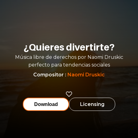
¿Quieres divertirte?
Música libre de derechos por Naomi Druskic
perfecto para tendencias sociales
Compositor
:
Naomi Druskic
Licensing
Download