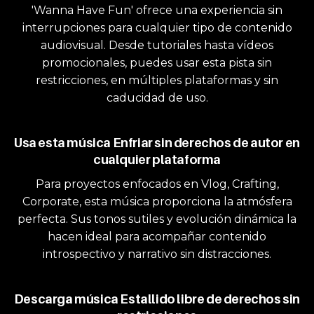
'Wanna Have Fun' ofrece una experiencia sin
interrupciones para cualquier tipo de contenido
audiovisual. Desde tutoriales hasta vídeos
promocionales, puedes usar esta pista sin
restricciones, en múltiples plataformas y sin
caducidad de uso.
Usa esta música Enfriar sin derechos de autor en
cualquier plataforma
Para proyectos enfocados en Vlog, Crafting,
Corporate, esta música proporciona la atmósfera
perfecta. Sus tonos sutiles y evolución dinámica la
hacen ideal para acompañar contenido
introspectivo y narrativo sin distracciones.
Descarga música Estallido libre de derechos sin