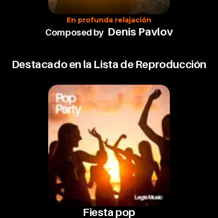
En profunda relajación
Denis Pavlov
Composed by
Destacado en la Lista de Reproducción
Fiesta pop