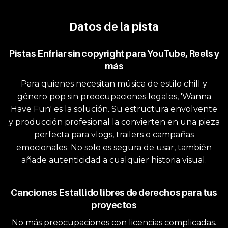
Datos de la pista
Pistas Enfriar sin copyright para YouTube, Reels y
más
Para quienes necesitan música de estilo chill y
género pop sin preocupaciones legales, 'Wanna
Have Fun' es la solución. Su estructura envolvente
y producción profesional la convierten en una pieza
perfecta para vlogs, trailers o campañas
emocionales. No solo es segura de usar, también
añade autenticidad a cualquier historia visual.
Canciones Estallido libres de derechos para tus
proyectos
No más preocupaciones con licencias complicadas.