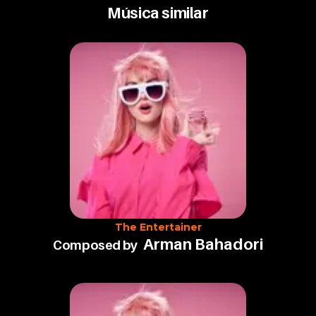
Música similar
The Entertainer
Arman Bahadori
Composed by