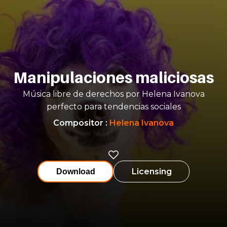
Manipulaciones maliciosas
Música libre de derechos por Helena Ivanova
perfecto para tendencias sociales
Compositor
:
Helena Ivanova
Licensing
Download