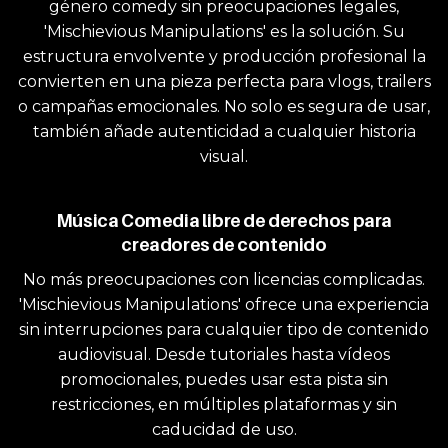
género comedy sin preocupaciones legales,
'Mischievious Manipulations' es la solución. Su
estructura envolvente y producción profesional la
convierten en una pieza perfecta para vlogs, trailers
o campañas emocionales. No solo es segura de usar,
también añade autenticidad a cualquier historia
visual.
Música Comedia libre de derechos para
creadores de contenido
No más preocupaciones con licencias complicadas.
'Mischievious Manipulations' ofrece una experiencia
sin interrupciones para cualquier tipo de contenido
audiovisual. Desde tutoriales hasta vídeos
promocionales, puedes usar esta pista sin
restricciones, en múltiples plataformas y sin
caducidad de uso.