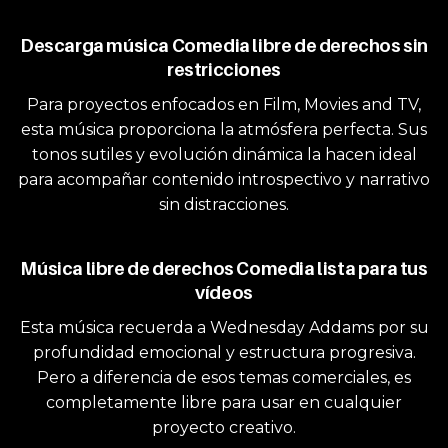
Descarga música Comedia libre de derechos sin
restricciones
Para proyectos enfocados en Film, Movies and TV,
esta música proporciona la atmósfera perfecta. Sus
tonos sutiles y evolución dinámica la hacen ideal
para acompañar contenido introspectivo y narrativo
sin distracciones.
Música libre de derechos Comedia lista para tus
vídeos
Esta música recuerda a Wednesday Addams por su
profundidad emocional y estructura progresiva.
Pero a diferencia de esos temas comerciales, es
completamente libre para usar en cualquier
proyecto creativo.