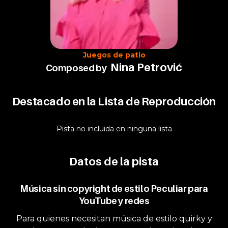
Juegos de patio
Nina Petrović
Composed by
Destacado en la Lista de Reproducción
Pista no incluida en ninguna lista
Datos de la pista
Música sin copyright de estilo Peculiar para
YouTube y redes
Para quienes necesitan música de estilo quirky y